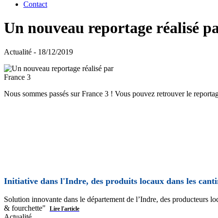
Contact
Un nouveau reportage réalisé p
Actualité - 18/12/2019
Nous sommes passés sur France 3 ! Vous pouvez retrouver le reportag
Initiative dans l'Indre, des produits locaux dans les can
Solution innovante dans le département de l’Indre, des producteurs loc
& fourchette"
Lire l'article
Actualité