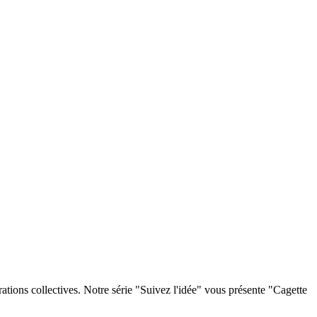
ations collectives. Notre série "Suivez l'idée" vous présente "Cagette