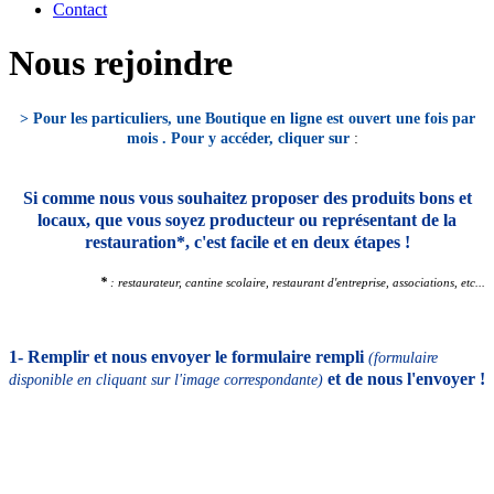
Contact
Nous rejoindre
> Pour les particuliers, une Boutique en ligne est ouvert une fois par
mois . Pour y accéder, cliquer sur
:
Si comme nous vous souhaitez proposer des produits bons et
locaux, que vous soyez producteur ou représentant de la
restauration*, c'est facile et en deux étapes !
*
: restaurateur, cantine scolaire, restaurant d'entreprise, associations, etc...
1- Remplir et nous envoyer le formulaire rempli
(formulaire
et de nous l'envoyer !
disponible en cliquant sur l'image correspondante)