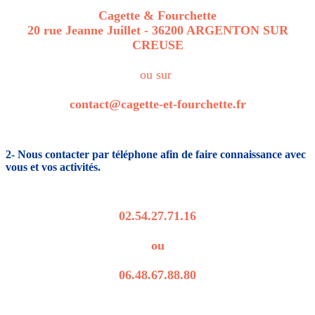
Cagette & Fourchette
20 rue Jeanne Juillet - 36200 ARGENTON SUR
CREUSE
ou sur
contact@cagette-et-fourchette.fr
2- Nous contacter par téléphone afin de faire connaissance avec
vous et vos activités.
02.54.27.71.16
ou
06.48.67.88.80