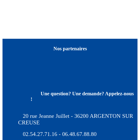
Nos partenaires
Une question? Une demande? Appelez-nous
!
20 rue Jeanne Juillet - 36200 ARGENTON SUR
CREUSE
02.54.27.71.16 - 06.48.67.88.80